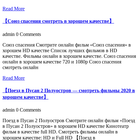
Read More
【Союз спасения смотреть в хорошем качестве】
admin
0 Comments
Союз спасения Смотрите онлайн фильм «Союз спасения» в
хорошем HD качестве Список лучших фильмов в HD
качестве. Фильмы онлайн в хорошем качестве. Союз спасения
онлайн в хорошем качестве 720 и 1080p Союз спасения
смотреть онлайн
Read More
【Поезд в Пусан 2 Полуостров — смотреть фильмы 2020 в
хорошем качестве】
admin
0 Comments
Поезд в Пусан 2 Полуостров Смотрите онлайн фильм «Поезд
в Пусан 2 Полуостров» в хорошем HD качестве Кинотеатр
фильм в качестве full HD. Смотреть фильмы онлайн в
хорошем качестве: HD и Full HD 【Поезд в