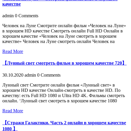
качестве
admin
0 Comments
Человек на Луне Смотрите онлайн фильм «Человек на Луне»
в хорошем HD качестве Смотреть онлайн Full HD Онлайн в
хорошем качестве «Человек на Луне смотреть в хорошем
качестве» Человек на Луне смотреть онлайн Человек на
Read More
【Лунный свет смотреть фильм в хорошем качестве 720】
30.10.2020
admin
0 Comments
Лунный свет Смотрите онлайн фильм «Лунный свет» в
хорошем HD качестве Онлайн-смотреть в качестве HD. По
качеству: есть Full HD 1080 и Ultra HD 4K. Фильмы смотреть
онлайн. ‘Лунный свет смотреть в хорошем качестве 1080
Read More
【Стражи Галактики. Часть 2 онлайн в хорошем качестве
1080 】