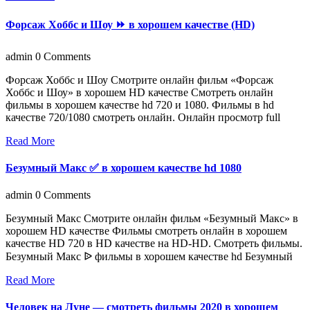
Форсаж Хоббс и Шоу ⏩ в хорошем качестве (HD)
admin
0 Comments
Форсаж Хоббс и Шоу Смотрите онлайн фильм «Форсаж
Хоббс и Шоу» в хорошем HD качестве Смотреть онлайн
фильмы в хорошем качестве hd 720 и 1080. Фильмы в hd
качестве 720/1080 смотреть онлайн. Онлайн просмотр full
Read More
Безумный Макс ✅ в хорошем качестве hd 1080
admin
0 Comments
Безумный Макс Смотрите онлайн фильм «Безумный Макс» в
хорошем HD качестве Фильмы смотреть онлайн в хорошем
качестве HD 720 в HD качестве на HD-HD. Смотреть фильмы.
Безумный Макс ᐉ фильмы в хорошем качестве hd Безумный
Read More
Человек на Луне — смотреть фильмы 2020 в хорошем