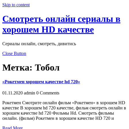
Skip to content
Смотреть онлайн сериалы в
хорошем HD качестве
Сериалы онлайн, смотреть, дивитись
Close Button
Метка:
Тобол
«Рокетмен хорошем качестве hd 720»
01.11.2020
admin
0 Comments
Рокетмен Смотрите онлайн фильм «Рокетмен» в хорошем HD
качестве В хорошем hd 720 качестве, фильм смотреть онлайн в
хорошем качестве hd 720 Фильмы Hd. Смотреть фильмы
онлайн. (фильм) Рокетмен в хорошем качестве HD 720 и
Read More