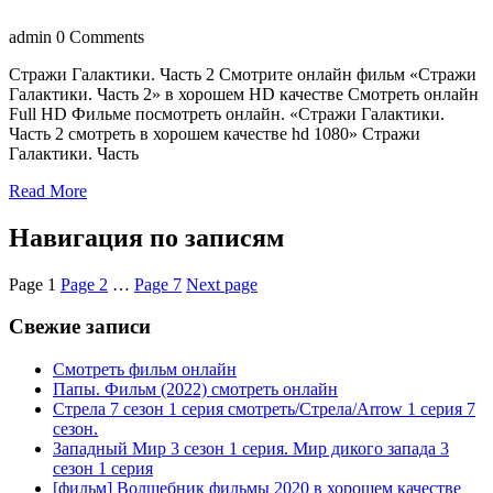
admin
0 Comments
Стражи Галактики. Часть 2 Смотрите онлайн фильм «Стражи
Галактики. Часть 2» в хорошем HD качестве Смотреть онлайн
Full HD Фильме посмотреть онлайн. «Стражи Галактики.
Часть 2 смотреть в хорошем качестве hd 1080» Стражи
Галактики. Часть
Read More
Навигация по записям
Page
1
Page
2
…
Page
7
Next page
Свежие записи
Смотреть фильм онлайн
Папы. Фильм (2022) смотреть онлайн
Стрела 7 сезон 1 серия смотреть/Стрела/Arrow 1 серия 7
сезон.
Западный Мир 3 сезон 1 серия. Мир дикого запада 3
сезон 1 серия
[фильм] Волшебник фильмы 2020 в хорошем качестве