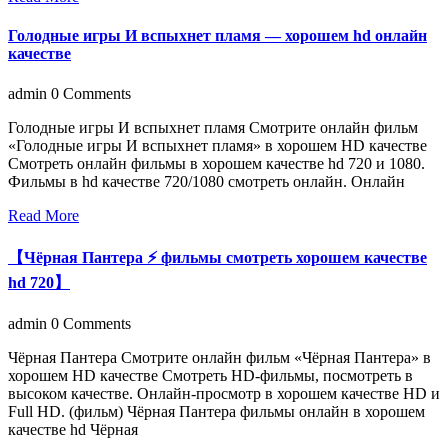
Голодные игры И вспыхнет пламя — хорошем hd онлайн
качестве
admin
0 Comments
Голодные игры И вспыхнет пламя Смотрите онлайн фильм
«Голодные игры И вспыхнет пламя» в хорошем HD качестве
Смотреть онлайн фильмы в хорошем качестве hd 720 и 1080.
Фильмы в hd качестве 720/1080 смотреть онлайн. Онлайн
Read More
【Чёрная Пантера ⚡ фильмы смотреть хорошем качестве
hd 720】
admin
0 Comments
Чёрная Пантера Смотрите онлайн фильм «Чёрная Пантера» в
хорошем HD качестве Смотреть HD-фильмы, посмотреть в
высоком качестве. Онлайн-просмотр в хорошем качестве HD и
Full HD. (фильм) Чёрная Пантера фильмы онлайн в хорошем
качестве hd Чёрная