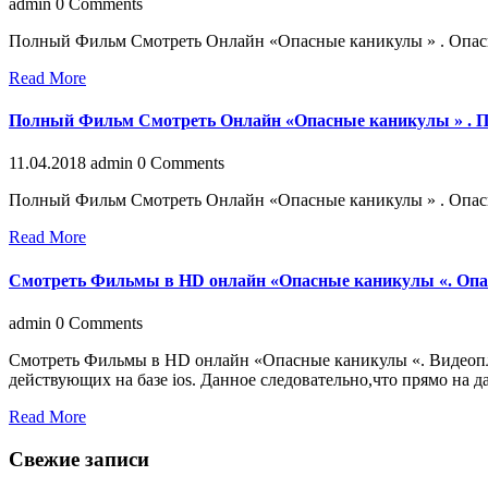
admin
0 Comments
Полный Фильм Смотреть Онлайн «Опасные каникулы » . Опасн
Read More
Полный Фильм Смотреть Онлайн «Опасные каникулы » . По
11.04.2018
admin
0 Comments
Полный Фильм Смотреть Онлайн «Опасные каникулы » . Опасн
Read More
Смотреть Фильмы в HD онлайн «Опасные каникулы «. Опас
admin
0 Comments
Смотреть Фильмы в HD онлайн «Опасные каникулы «. Видеопле
действующих на базе ios. Данное следовательно,что прямо на
Read More
Свежие записи