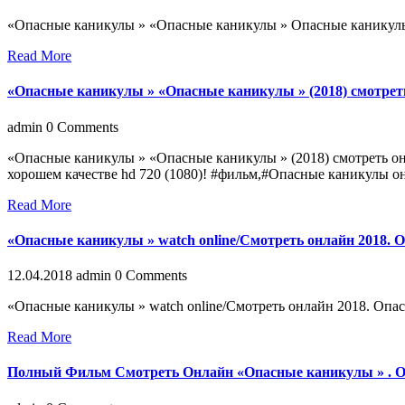
«Опасные каникулы » «Опасные каникулы » Опасные каникул
Read More
«Опасные каникулы » «Опасные каникулы » (2018) смотрет
admin
0 Comments
«Опасные каникулы » «Опасные каникулы » (2018) смотреть 
хорошем качестве hd 720 (1080)! #фильм,#Опасные каникулы о
Read More
«Опасные каникулы » watch online/Смотреть онлайн 2018. 
12.04.2018
admin
0 Comments
«Опасные каникулы » watch online/Смотреть онлайн 2018. Оп
Read More
Полный Фильм Смотреть Онлайн «Опасные каникулы » . Оп