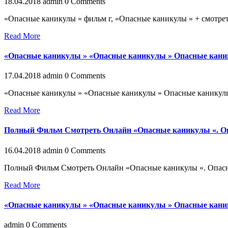
18.04.2018
admin
0 Comments
«Опасные каникулы » фильм г, «Опасные каникулы » + смотр
Read More
«Опасные каникулы » «Опасные каникулы » Опасные каник
17.04.2018
admin
0 Comments
«Опасные каникулы » «Опасные каникулы » Опасные каникул
Read More
Полный Фильм Смотреть Онлайн «Опасные каникулы «. Оп
16.04.2018
admin
0 Comments
Полный Фильм Смотреть Онлайн «Опасные каникулы «. Опасны
Read More
«Опасные каникулы » «Опасные каникулы » Опасные каник
admin
0 Comments