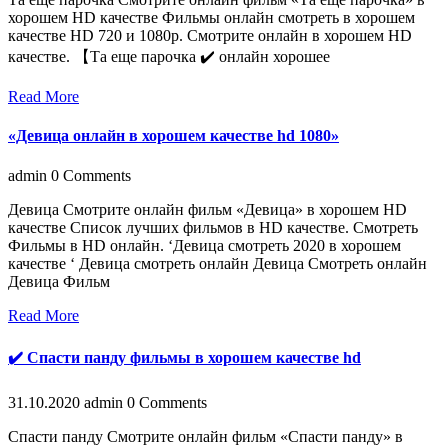
хорошем HD качестве Фильмы онлайн смотреть в хорошем
качестве HD 720 и 1080p. Смотрите онлайн в хорошем HD
качестве. 【Та еще парочка ✔️ онлайн хорошее
Read More
«Девица онлайн в хорошем качестве hd 1080»
admin
0 Comments
Девица Смотрите онлайн фильм «Девица» в хорошем HD
качестве Список лучших фильмов в HD качестве. Смотреть
Фильмы в HD онлайн. ‘Девица смотреть 2020 в хорошем
качестве ‘ Девица смотреть онлайн Девица Смотреть онлайн
Девица Фильм
Read More
✔️ Спасти панду фильмы в хорошем качестве hd
31.10.2020
admin
0 Comments
Спасти панду Смотрите онлайн фильм «Спасти панду» в