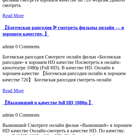
смотреть
Read More
【Богемская рапсодия ᐉ смотреть фильмы онлайн — в
хорошем качестве. 】
admin
0 Comments
Богемская рапсодия Смотрите онлайн фильм «Богемская
рапсодия» в хорошем HD качестве Посмотреть в онлайн-
кинотеатре 1080p (Full HD). В качестве HD. Онлайн в
хорошем качестве 【Богемская рапсодия онлайн в хорошем
качестве 720】 Богемская рапсодия смотреть онлайн
Read More
【Выживший в качестве full HD 1080p.】
admin
0 Comments
Выживший Смотрите онлайн фильм «Выживший» в хорошем
HD качестве Онлайн-смотреть в качестве HD. По качеству: