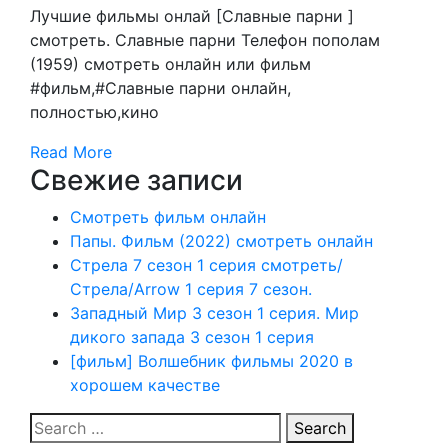
Лучшие фильмы онлай [Славные парни ]
смотреть. Славные парни Телефон пополам
(1959) смотреть онлайн или фильм
#фильм,#Славные парни онлайн,
полностью,кино
Read More
Свежие записи
Смотреть фильм онлайн
Папы. Фильм (2022) смотреть онлайн
Стрела 7 сезон 1 серия смотреть/
Стрела/Arrow 1 серия 7 сезон.
Западный Мир 3 сезон 1 серия. Мир
дикого запада 3 сезон 1 серия
[фильм] Волшебник фильмы 2020 в
хорошем качестве
Search