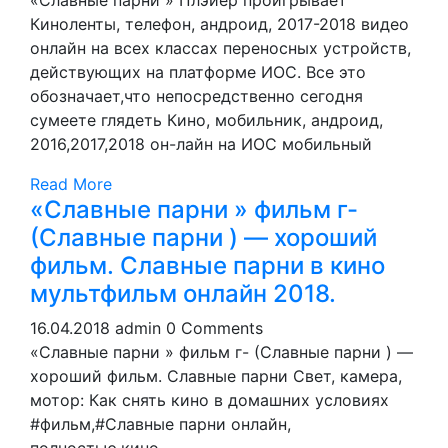
«Славные парни » Плэйер проигрывает
Киноленты, телефон, андроид, 2017-2018 видео
онлайн на всех классах переносных устройств,
действующих на платформе ИОС. Все это
обозначает,что непосредственно сегодня
сумеете глядеть Кино, мобильник, андроид,
2016,2017,2018 он-лайн на ИОС мобильный
Read More
«Славные парни » фильм г-
(Славные парни ) — хороший
фильм. Славные парни в кинo
мультфильм онлайн 2018.
16.04.2018
admin
0 Comments
«Славные парни » фильм г- (Славные парни ) —
хороший фильм. Славные парни Свет, камера,
мотор: Как снять кино в домашних условиях
#фильм,#Славные парни онлайн,