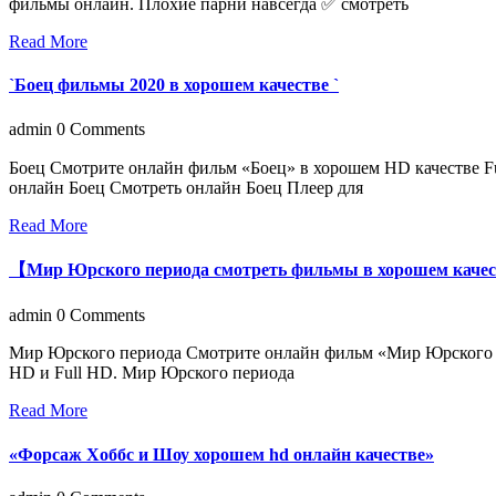
фильмы онлайн. Плохие парни навсегда ✅ смотреть
Read More
`Боец фильмы 2020 в хорошем качестве `
admin
0 Comments
Боец Смотрите онлайн фильм «Боец» в хорошем HD качестве Fu
онлайн Боец Смотреть онлайн Боец Плеер для
Read More
【Мир Юрского периода смотреть фильмы в хорошем каче
admin
0 Comments
Мир Юрского периода Смотрите онлайн фильм «Мир Юрского пе
HD и Full HD. Мир Юрского периода
Read More
«Форсаж Хоббс и Шоу хорошем hd онлайн качестве»