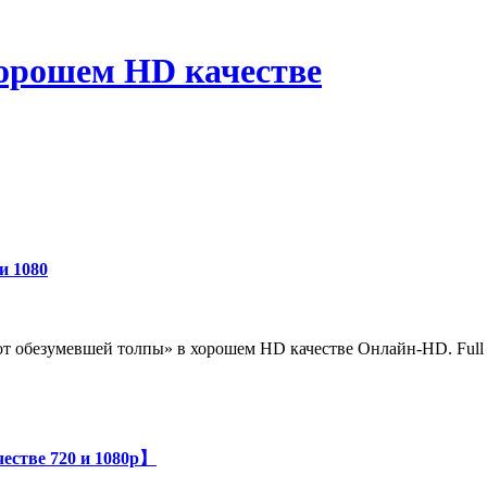
хорошем HD качестве
и 1080
т обезумевшей толпы» в хорошем HD качестве Онлайн-HD. Full 
естве 720 и 1080p】