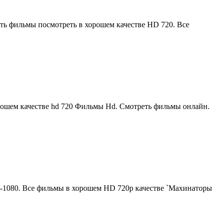
ть фильмы посмотреть в хорошем качестве HD 720. Все
рошем качестве hd 720 Фильмы Hd. Смотреть фильмы онлайн.
-1080. Все фильмы в хорошем HD 720p качестве `Махинаторы