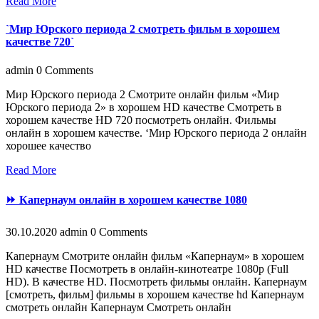
Read More
`Мир Юрского периода 2 смотреть фильм в хорошем
качестве 720`
admin
0 Comments
Мир Юрского периода 2 Смотрите онлайн фильм «Мир
Юрского периода 2» в хорошем HD качестве Смотреть в
хорошем качестве HD 720 посмотреть онлайн. Фильмы
онлайн в хорошем качестве. ‘Мир Юрского периода 2 онлайн
хорошее качество
Read More
⏩ Капернаум онлайн в хорошем качестве 1080
30.10.2020
admin
0 Comments
Капернаум Смотрите онлайн фильм «Капернаум» в хорошем
HD качестве Посмотреть в онлайн-кинотеатре 1080p (Full
HD). В качестве HD. Посмотреть фильмы онлайн. Капернаум
[смотреть, фильм] фильмы в хорошем качестве hd Капернаум
смотреть онлайн Капернаум Смотреть онлайн