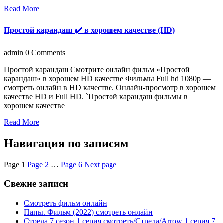
Read More
Простой карандаш ✔️ в хорошем качестве (HD)
admin
0 Comments
Простой карандаш Смотрите онлайн фильм «Простой
карандаш» в хорошем HD качестве Фильмы Full hd 1080p —
смотреть онлайн в HD качестве. Онлайн-просмотр в хорошем
качестве HD и Full HD. `Простой карандаш фильмы в
хорошем качестве
Read More
Навигация по записям
Page
1
Page
2
…
Page
6
Next page
Свежие записи
Смотреть фильм онлайн
Папы. Фильм (2022) смотреть онлайн
Стрела 7 сезон 1 серия смотреть/Стрела/Arrow 1 серия 7