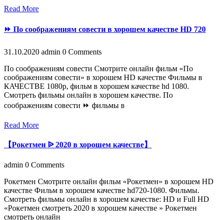
Read More
⏩ По соображениям совести в хорошем качестве HD 720
31.10.2020
admin
0 Comments
По соображениям совести Смотрите онлайн фильм «По
соображениям совести» в хорошем HD качестве Фильмы в
КАЧЕСТВЕ 1080p, фильм в хорошем качестве hd 1080.
Смотреть фильмы онлайн в хорошем качестве. По
соображениям совести ⏩ фильмы в
Read More
【Рокетмен ᐉ 2020 в хорошем качестве】
admin
0 Comments
Рокетмен Смотрите онлайн фильм «Рокетмен» в хорошем HD
качестве Фильм в хорошем качестве hd720-1080. Фильмы.
Смотреть фильмы онлайн в хорошем качестве: HD и Full HD
«Рокетмен смотреть 2020 в хорошем качестве » Рокетмен
смотреть онлайн