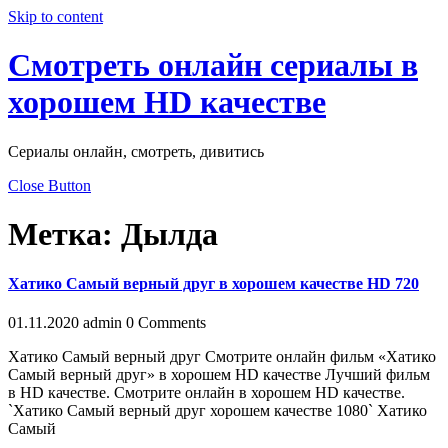
Skip to content
Смотреть онлайн сериалы в
хорошем HD качестве
Сериалы онлайн, смотреть, дивитись
Close Button
Метка:
Дылда
Хатико Самый верный друг в хорошем качестве HD 720
01.11.2020
admin
0 Comments
Хатико Самый верный друг Смотрите онлайн фильм «Хатико
Самый верный друг» в хорошем HD качестве Лучший фильм
в HD качестве. Смотрите онлайн в хорошем HD качестве.
`Хатико Самый верный друг хорошем качестве 1080` Хатико
Самый