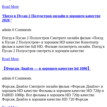
Read More
‘Поезд в Пусан 2 Полуостров онлайн в хорошем качестве
2020 ‘
admin
0 Comments
Поезд в Пусан 2 Полуостров Смотрите онлайн фильм «Поезд
в Пусан 2 Полуостров» в хорошем HD качестве Кинотеатр
фильм в качестве full HD. Фильме посмотреть онлайн. Поезд в
Пусан 2 Полуостров смотреть в хорошем качестве
Read More
【Форсаж Диабло — в хорошем качестве hd 1080】
admin
0 Comments
Форсаж Диабло Смотрите онлайн фильм «Форсаж Диабло» в
хорошем HD качестве Фильмы в хорошем качестве HD 720p и
FullHD 1080p. Все фильмы в хорошем HD 720p качестве
Форсаж Диабло в хорошем качестве HD 720 Форсаж