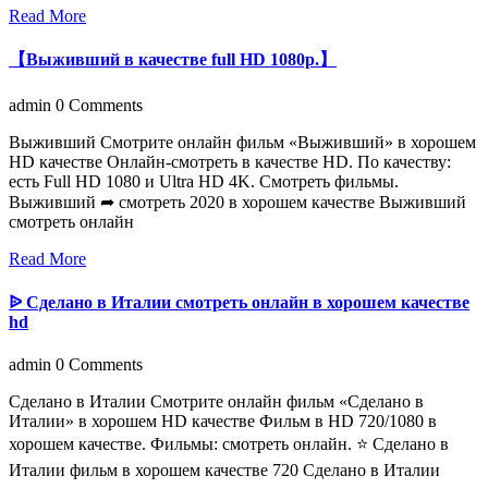
Read More
【Выживший в качестве full HD 1080p.】
admin
0 Comments
Выживший Смотрите онлайн фильм «Выживший» в хорошем
HD качестве Онлайн-смотреть в качестве HD. По качеству:
есть Full HD 1080 и Ultra HD 4K. Смотреть фильмы.
Выживший ➦ смотреть 2020 в хорошем качестве Выживший
смотреть онлайн
Read More
ᐉ Сделано в Италии смотреть онлайн в хорошем качестве
hd
admin
0 Comments
Сделано в Италии Смотрите онлайн фильм «Сделано в
Италии» в хорошем HD качестве Фильм в HD 720/1080 в
хорошем качестве. Фильмы: смотреть онлайн. ⭐ Сделано в
Италии фильм в хорошем качестве 720 Сделано в Италии