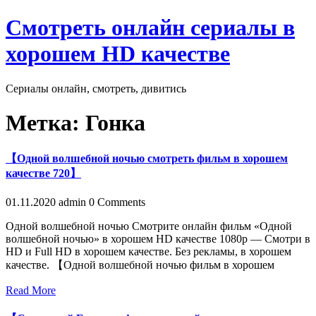
Skip
Смотреть онлайн сериалы в
to
content
хорошем HD качестве
Сериалы онлайн, смотреть, дивитись
Close
Метка:
Гонка
Button
【Одной волшебной ночью смотреть фильм в хорошем
качестве 720】
01.11.2020
admin
0 Comments
Одной волшебной ночью Смотрите онлайн фильм «Одной
волшебной ночью» в хорошем HD качестве 1080p — Смотри в
HD и Full HD в хорошем качестве. Без рекламы, в хорошем
качестве. 【Одной волшебной ночью фильм в хорошем
Read More