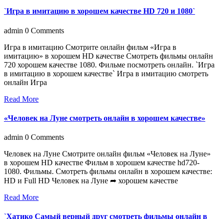
`Игра в имитацию в хорошем качестве HD 720 и 1080`
admin
0 Comments
Игра в имитацию Смотрите онлайн фильм «Игра в
имитацию» в хорошем HD качестве Смотреть фильмы онлайн
720 хорошем качестве 1080. Фильме посмотреть онлайн. `Игра
в имитацию в хорошем качестве` Игра в имитацию смотреть
онлайн Игра
Read More
«Человек на Луне смотреть онлайн в хорошем качестве»
admin
0 Comments
Человек на Луне Смотрите онлайн фильм «Человек на Луне»
в хорошем HD качестве Фильм в хорошем качестве hd720-
1080. Фильмы. Смотреть фильмы онлайн в хорошем качестве:
HD и Full HD Человек на Луне ➦ хорошем качестве
Read More
`Хатико Самый верный друг смотреть фильмы онлайн в