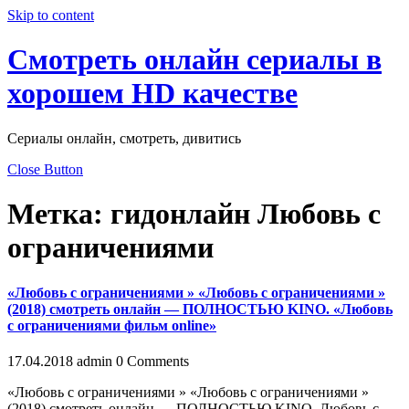
Skip to content
Смотреть онлайн сериалы в
хорошем HD качестве
Сериалы онлайн, смотреть, дивитись
Close Button
Метка:
гидонлайн Любовь с
ограничениями
«Любовь с ограничениями » «Любовь с ограничениями »
(2018) смотреть онлайн — ПОЛНОСТЬЮ KINO. «Любовь
с ограничениями фильм online»
17.04.2018
admin
0 Comments
«Любовь с ограничениями » «Любовь с ограничениями »
(2018) смотреть онлайн — ПОЛНОСТЬЮ KINO. Любовь с