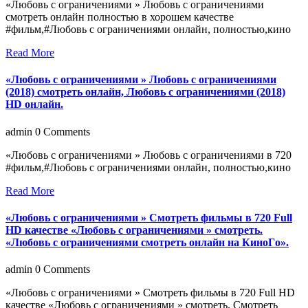
«Любовь с ограничениями » Любовь с ограничениями
смотреть онлайн полностью в хорошем качестве
#фильм,#Любовь с ограничениями онлайн, полностью,кино
Read More
«Любовь с ограничениями » Любовь с ограничениями
(2018) смотреть онлайн, Любовь с ограничениями (2018)
HD онлайн.
admin
0 Comments
«Любовь с ограничениями » Любовь с ограничениями в 720
#фильм,#Любовь с ограничениями онлайн, полностью,кино
Read More
«Любовь с ограничениями » Смотреть фильмы в 720 Full
HD качестве «Любовь с ограничениями » смотреть.
«Любовь с ограничениями смотреть онлайн нa КинoГo».
admin
0 Comments
«Любовь с ограничениями » Смотреть фильмы в 720 Full HD
качестве «Любовь с ограничениями » смотреть. Смотреть