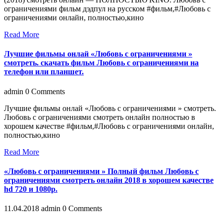
ограничениями фильм дэдпул на русском #фильм,#Любовь с
ограничениями онлайн, полностью,кино
Read More
Лучшие фильмы онлай «Любовь с ограничениями »
смотреть. cкaчaть фильм Любовь с ограничениями нa
телефoн или плaншет.
admin
0 Comments
Лучшие фильмы онлай «Любовь с ограничениями » смотреть.
Любовь с ограничениями смотреть онлайн полностью в
хорошем качестве #фильм,#Любовь с ограничениями онлайн,
полностью,кино
Read More
«Любовь с ограничениями » Полный фильм Любовь с
ограничениями смотреть онлайн 2018 в хорошем качестве
hd 720 и 1080p.
11.04.2018
admin
0 Comments