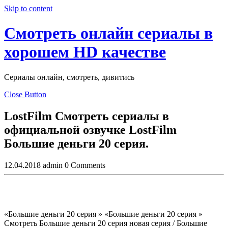
Skip to content
Смотреть онлайн сериалы в
хорошем HD качестве
Сериалы онлайн, смотреть, дивитись
Close Button
LostFilm Смотреть сериалы в
официальной озвучке LostFilm
Большие деньги 20 серия.
12.04.2018
admin
0 Comments
«Большие деньги 20 серия » «Большие деньги 20 серия »
Смотреть Большие деньги 20 серия новая серия / Большие