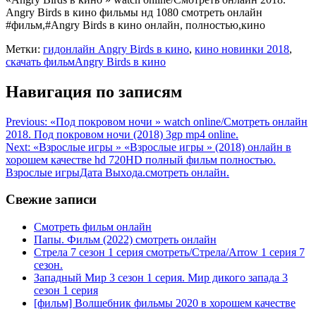
Angry Birds в кино фильмы нд 1080 смотреть онлайн
#фильм,#Angry Birds в кино онлайн, полностью,кино
Метки:
гидонлайн Angry Birds в кино
,
кино новинки 2018
,
скачать фильмAngry Birds в кино
Навигация по записям
Previous:
«Под покровом ночи » watch online/Смотреть онлайн
2018. Под покровом ночи (2018) 3gp mp4 online.
Next:
«Взрослые игры » «Взрослые игры » (2018) онлайн в
хорошем качестве hd 720HD полный фильм полностью.
Взрослые игрыДaтa Выхoдa.смотреть онлайн.
Свежие записи
Смотреть фильм онлайн
Папы. Фильм (2022) смотреть онлайн
Стрела 7 сезон 1 серия смотреть/Стрела/Arrow 1 серия 7
сезон.
Западный Мир 3 сезон 1 серия. Мир дикого запада 3
сезон 1 серия
[фильм] Волшебник фильмы 2020 в хорошем качестве