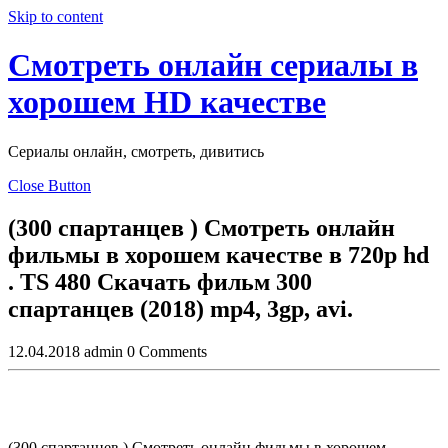
Skip to content
Смотреть онлайн сериалы в
хорошем HD качестве
Сериалы онлайн, смотреть, дивитись
Close Button
(300 спартанцев ) Смотреть онлайн
фильмы в хорошем качестве в 720p hd
. TS 480 Скaчaть фильм 300
спартанцев (2018) mp4, 3gp, avi.
12.04.2018
admin
0 Comments
(300 спартанцев ) Смотреть онлайн фильмы в хорошем