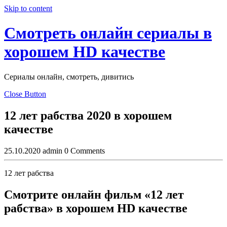
Skip to content
Смотреть онлайн сериалы в
хорошем HD качестве
Сериалы онлайн, смотреть, дивитись
Close Button
12 лет рабства 2020 в хорошем
качестве
25.10.2020
admin
0 Comments
12 лет рабства
Смотрите онлайн фильм «12 лет
рабства» в хорошем HD качестве