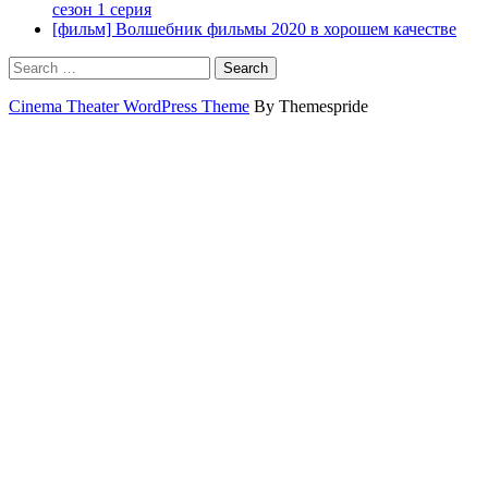
сезон 1 серия
[фильм] Волшебник фильмы 2020 в хорошем качестве
Search
Cinema Theater WordPress Theme
By Themespride