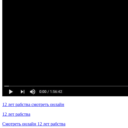
12 лет рабства смотреть онлайн
12 лет рабства
Смотреть онлайн 12 лет рабства