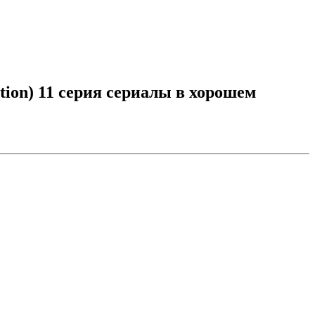
tion) 11 серия сериалы в хорошем