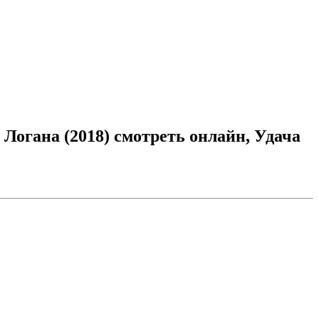
Логана (2018) смотреть онлайн, Удача