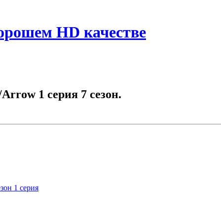
хорошем HD качестве
Arrow 1 серия 7 сезон.
зон 1 серия