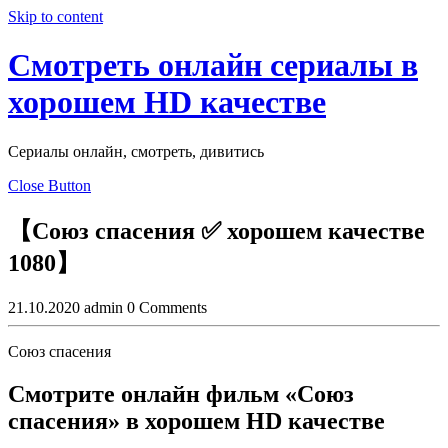
Skip to content
Смотреть онлайн сериалы в
хорошем HD качестве
Сериалы онлайн, смотреть, дивитись
Close Button
【Союз спасения ✅ хорошем качестве
1080】
21.10.2020
admin
0 Comments
Союз спасения
Смотрите онлайн фильм «Союз
спасения» в хорошем HD качестве