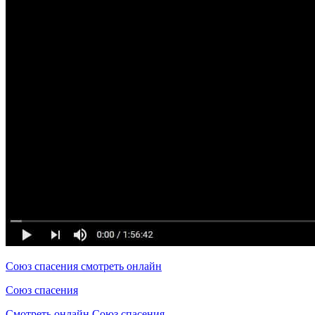
Союз спасения смотреть онлайн
Союз спасения
Смотреть онлайн Союз спасения