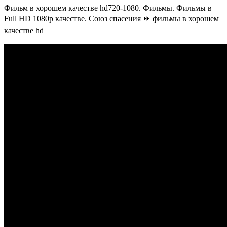
Фильм в хорошем качестве hd720-1080. Фильмы. Фильмы в
Full HD 1080p качестве. Союз спасения ⏩ фильмы в хорошем
качестве hd