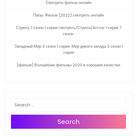
Смотреть фильм онлайн
Папы. Фильм (2022) смотреть онлайн
Стрела 7 сезон 1 серия смотреть/Стрела/Arrow 1 серия 7
сезон.
Западный Мир 3 сезон 1 серия. Мир дикого запада 3 сезон 1
серия
[фильм] Волшебник фильмы 2020 в хорошем качестве
Search