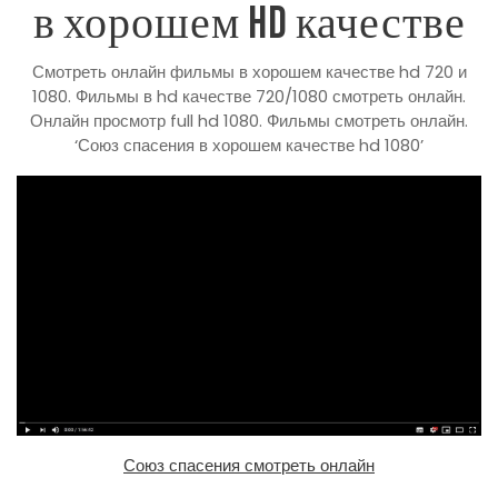
в хорошем HD качестве
Смотреть онлайн фильмы в хорошем качестве hd 720 и
1080. Фильмы в hd качестве 720/1080 смотреть онлайн.
Онлайн просмотр full hd 1080. Фильмы смотреть онлайн.
‘Союз спасения в хорошем качестве hd 1080’
Союз спасения смотреть онлайн