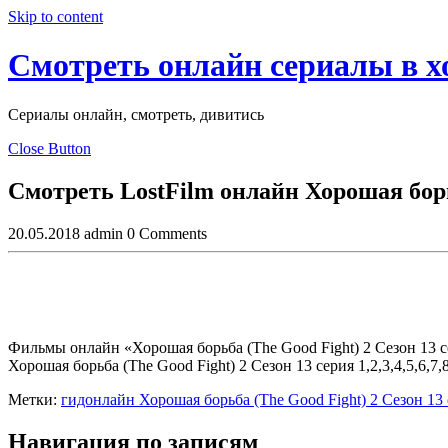
Skip to content
Смотреть онлайн сериалы в 
Сериалы онлайн, смотреть, дивитись
Close Button
Смотреть LostFilm онлайн Хорошая борьб
20.05.2018
admin
0 Comments
Фильмы онлайн «Хорошая борьба (The Good Fight) 2 Сезон 13 се
Хорошая борьба (The Good Fight) 2 Сезон 13 серия 1,2,3,4,5,6,7,
Метки:
гидонлайн Хорошая борьба (The Good Fight) 2 Сезон 13
Навигация по записям