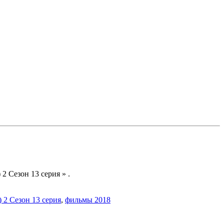
2 Сезон 13 серия » .
 2 Сезон 13 серия
,
фильмы 2018