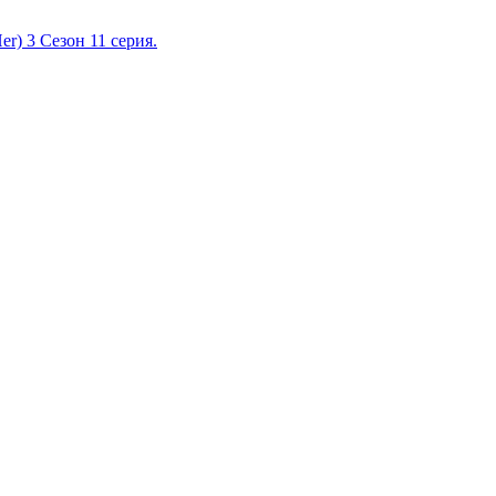
r) 3 Сезон 11 серия.