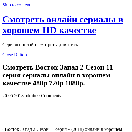
Skip to content
Смотреть онлайн сериалы в
хорошем HD качестве
Сериалы онлайн, смотреть, дивитись
Close Button
Смотреть Восток Запад 2 Сезон 11
серия сериалы онлайн в хорошем
качестве 480p 720p 1080p.
20.05.2018
admin
0 Comments
«Восток Запад 2 Сезон 11 серия » (2018) онлайн в хорошем