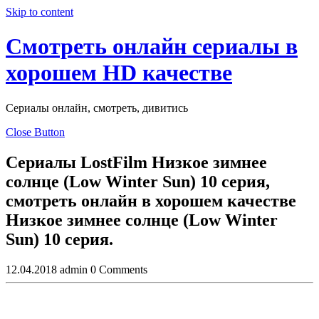
Skip to content
Смотреть онлайн сериалы в
хорошем HD качестве
Сериалы онлайн, смотреть, дивитись
Close Button
Сериалы LostFilm Низкое зимнее
солнце (Low Winter Sun) 10 серия,
смотреть онлайн в хорошем качестве
Низкое зимнее солнце (Low Winter
Sun) 10 серия.
12.04.2018
admin
0 Comments