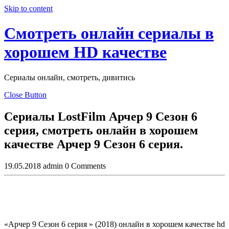
Skip to content
Смотреть онлайн сериалы в
хорошем HD качестве
Сериалы онлайн, смотреть, дивитись
Close Button
Сериалы LostFilm Арчер 9 Сезон 6
серия, смотреть онлайн в хорошем
качестве Арчер 9 Сезон 6 серия.
19.05.2018
admin
0 Comments
«Арчер 9 Сезон 6 серия » (2018) онлайн в хорошем качестве hd