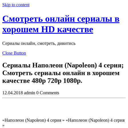
Skip to content
Смотреть онлайн сериалы в
хорошем HD качестве
Сериалы онлайн, смотреть, дивитись
Close Button
Сериалы Наполеон (Napoleon) 4 серия;
Смотреть сериалы онлайн в хорошем
качестве 480p 720p 1080p.
12.04.2018
admin
0 Comments
«Наполеон (Napoleon) 4 серия » «Наполеон (Napoleon) 4 серия
»