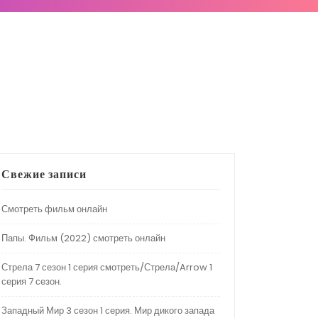
Свежие записи
Смотреть фильм онлайн
Папы. Фильм (2022) смотреть онлайн
Стрела 7 сезон 1 серия смотреть/Стрела/Arrow 1
серия 7 сезон.
Западный Мир 3 сезон 1 серия. Мир дикого запада