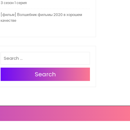
3 сезон 1 серия
[фильм] Волшебник фильмы 2020 в хорошем
качестве
Search