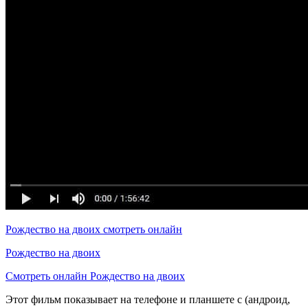
Рождество на двоих смотреть онлайн
Рождество на двоих
Смотреть онлайн Рождество на двоих
Этот фильм показывает на телефоне и планшете с (андроид,