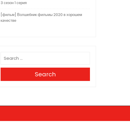
3 сезон 1 серия
[фильм] Волшебник фильмы 2020 в хорошем
качестве
Search