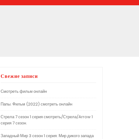
Свежие записи
Смотреть фильм онлайн
Папы. Фильм (2022) смотреть онлайн
Стрела 7 сезон 1 серия смотреть/Стрела/Arrow 1
серия 7 сезон.
Западный Мир 3 сезон 1 серия. Мир дикого запада