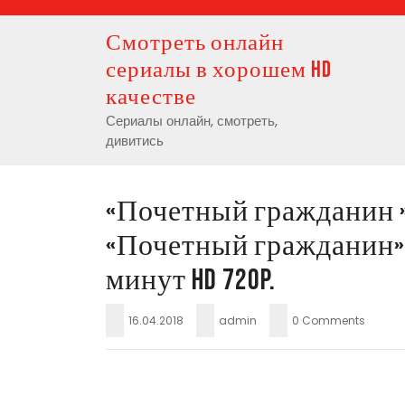
Skip
to
Смотреть онлайн
content
сериалы в хорошем HD
качестве
Сериалы онлайн, смотреть,
дивитись
«Почетный гражданин 
«Почетный гражданин» 
минут HD 720p.
16.04.2018
admin
0 Comments