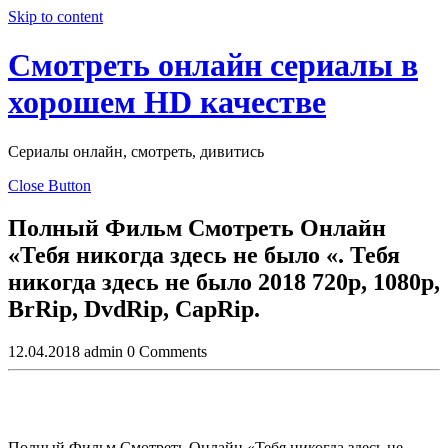
Skip to content
Смотреть онлайн сериалы в
хорошем HD качестве
Сериалы онлайн, смотреть, дивитись
Close Button
Полный Фильм Смотреть Онлайн
«Тебя никогда здесь не было «. Тебя
никогда здесь не было 2018 720p, 1080p,
BrRip, DvdRip, CapRip.
12.04.2018
admin
0 Comments
Полный Фильм Смотреть Онлайн «Тебя никогда здесь не