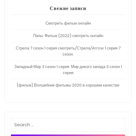
Свежие записи
Смотреть фильм онлайн
Папы. Фильм (2022) смотреть онлайн
Стрела 7 сезон 1 серия смотреть/Стрела/Arrow 1 серия 7
сезон.
Западный Мир 3 сезон 1 серия. Мир дикого запада 3 сезон 1
серия
[фильм] Волшебник фильмы 2020 в хорошем качестве