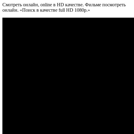
Смотреть онлайн, online в HD качестве. Фильме посмотреть
онлайн. «Поиск в качестве full HD 1080p.»