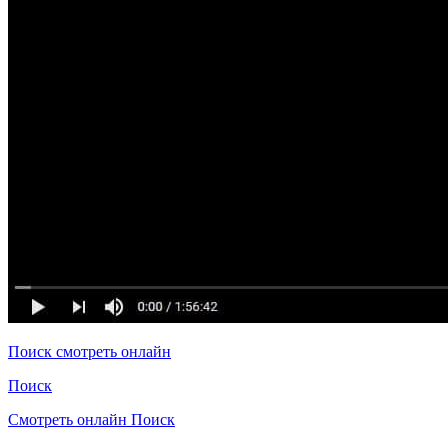
Поиск смотреть онлайн
Поиск
Смотреть онлайн Поиск