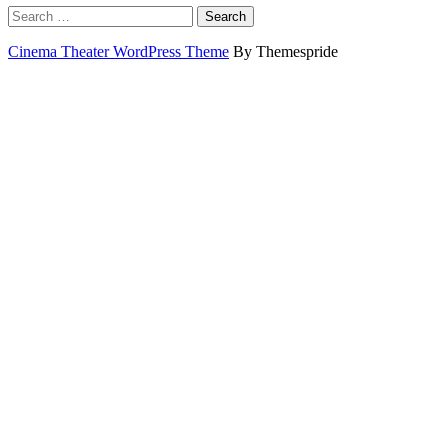
Search
Cinema Theater WordPress Theme
By Themespride