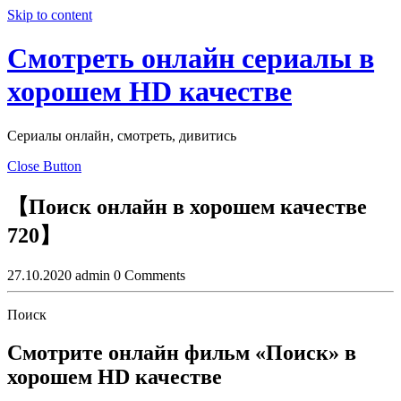
Skip to content
Смотреть онлайн сериалы в
хорошем HD качестве
Сериалы онлайн, смотреть, дивитись
Close Button
【Поиск онлайн в хорошем качестве
720】
27.10.2020
admin
0 Comments
Поиск
Смотрите онлайн фильм «Поиск» в
хорошем HD качестве