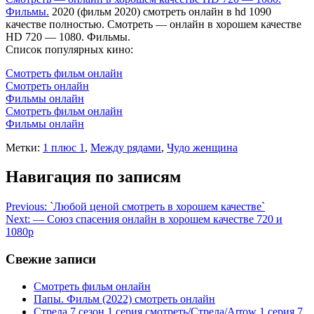
Фильмы.
2020 (фильм 2020) смотреть онлайн в hd 1090
качестве полностью. Смотреть — онлайн в хорошем качестве
HD 720 — 1080. Фильмы.
Список популярных кино:
Смотреть фильм онлайн
Смотреть онлайн
Фильмы онлайн
Смотреть фильм онлайн
Фильмы онлайн
Метки:
1 плюс 1
,
Между рядами
,
Чудо женщина
Навигация по записям
Previous:
`Любой ценой смотреть в хорошем качестве`
Next:
— Союз спасения онлайн в хорошем качестве 720 и
1080p
Свежие записи
Смотреть фильм онлайн
Папы. Фильм (2022) смотреть онлайн
Стрела 7 сезон 1 серия смотреть/Стрела/Arrow 1 серия 7