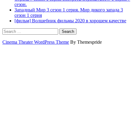
сезон.
Западный Мир 3 сезон 1 серия. Мир дикого запада 3
сезон 1 серия
[фильм] Волшебник фильмы 2020 в хорошем качестве
Search
Cinema Theater WordPress Theme
By Themespride