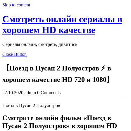
Skip to content
Смотреть онлайн сериалы в
хорошем HD качестве
Сериалы онлайн, смотреть, дивитись
Close Button
【Поезд в Пусан 2 Полуостров ⚡ в
хорошем качестве HD 720 и 1080】
27.10.2020
admin
0 Comments
Поезд в Пусан 2 Полуостров
Смотрите онлайн фильм «Поезд в
Пусан 2 Полуостров» в хорошем HD