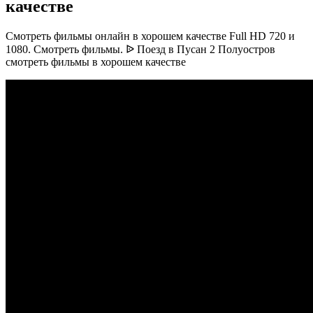
качестве
Смотреть фильмы онлайн в хорошем качестве Full HD 720 и
1080. Смотреть фильмы. ᐉ Поезд в Пусан 2 Полуостров
смотреть фильмы в хорошем качестве