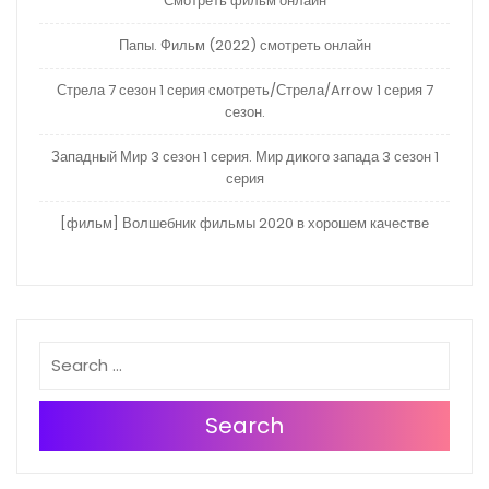
Смотреть фильм онлайн
Папы. Фильм (2022) смотреть онлайн
Стрела 7 сезон 1 серия смотреть/Стрела/Arrow 1 серия 7
сезон.
Западный Мир 3 сезон 1 серия. Мир дикого запада 3 сезон 1
серия
[фильм] Волшебник фильмы 2020 в хорошем качестве
Search