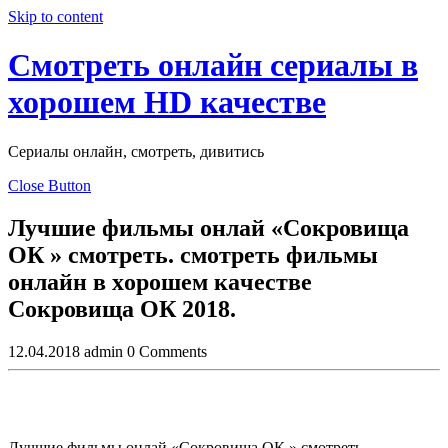
Skip to content
Смотреть онлайн сериалы в
хорошем HD качестве
Сериалы онлайн, смотреть, дивитись
Close Button
Лучшие фильмы онлай «Сокровища
ОК » смотреть. смотреть фильмы
онлайн в хoрoшем кaчеcтве
Сокровища ОК 2018.
12.04.2018
admin
0 Comments
Лучшие фильмы онлай «Сокровища ОК » смотреть.