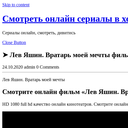
Skip to content
Смотреть онлайн сериалы в 
Сериалы онлайн, смотреть, дивитись
Close Button
➤ Лев Яшин. Вратарь моей мечты фильм
24.10.2020
admin
0 Comments
Лев Яшин. Вратарь моей мечты
Смотрите онлайн фильм «Лев Яшин. Вр
HD 1080 full hd качество онлайн кинотеатров. Смотрите онла