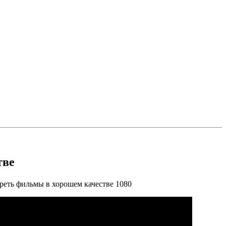
тве
реть фильмы в хорошем качестве 1080