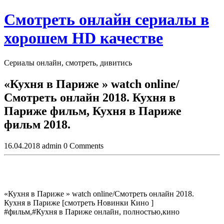
Skip
Смотреть онлайн сериалы в
to
content
хорошем HD качестве
Сериалы онлайн, смотреть, дивитись
Close
«Кухня в Париже » watch online/
Button
Смотреть онлайн 2018. Кухня в
Париже фильм, Кухня в Париже
фильм 2018.
16.04.2018
admin
0 Comments
«Кухня в Париже » watch online/Смотреть онлайн 2018.
Кухня в Париже [смотреть Новинки Кино ]
#фильм,#Кухня в Париже онлайн, полностью,кино