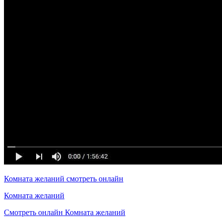
Комната желаний смотреть онлайн
Комната желаний
Смотреть онлайн Комната желаний