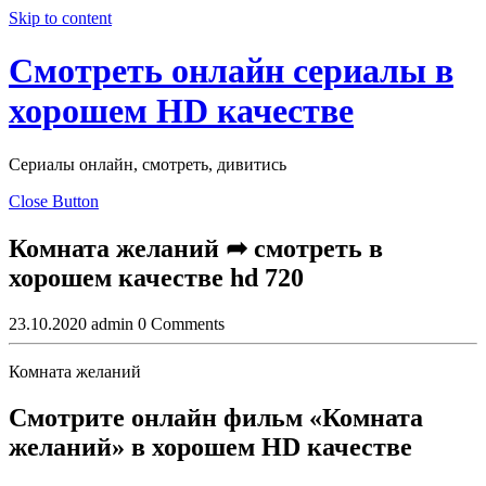
Skip to content
Смотреть онлайн сериалы в
хорошем HD качестве
Сериалы онлайн, смотреть, дивитись
Close Button
Комната желаний ➦ смотреть в
хорошем качестве hd 720
23.10.2020
admin
0 Comments
Комната желаний
Смотрите онлайн фильм «Комната
желаний» в хорошем HD качестве