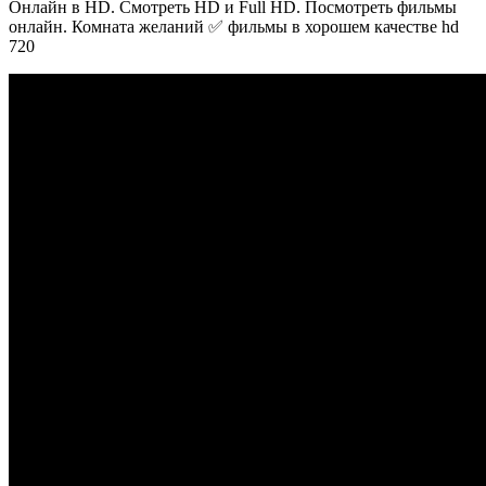
Онлайн в HD. Смотреть HD и Full HD. Посмотреть фильмы
онлайн. Комната желаний ✅ фильмы в хорошем качестве hd
720