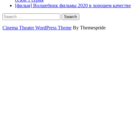
[фильм] Волшебник фильмы 2020 в хорошем качестве
Search
Cinema Theater WordPress Theme
By Themespride