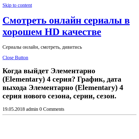
Skip to content
Смотреть онлайн сериалы в
хорошем HD качестве
Сериалы онлайн, смотреть, дивитись
Close Button
Когда выйдет Элементарно
(Elementary) 4 серия? График, дата
выхода Элементарно (Elementary) 4
серия нового сезона, серии, сезон.
19.05.2018
admin
0 Comments