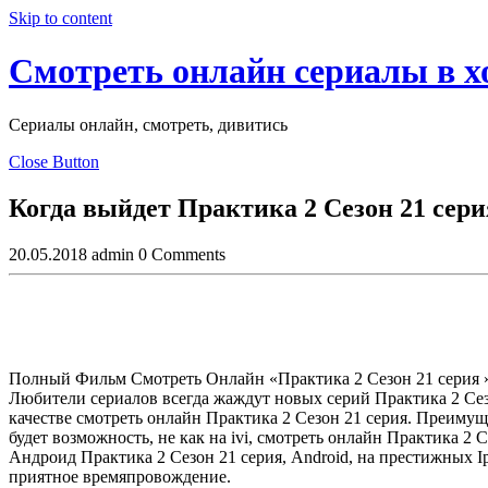
Skip to content
Смотреть онлайн сериалы в 
Сериалы онлайн, смотреть, дивитись
Close Button
Когда выйдет Практика 2 Сезон 21 серия
20.05.2018
admin
0 Comments
Полный Фильм Смотреть Онлайн «Практика 2 Сезон 21 серия »
Любители сериалов всегда жаждут новых серий Практика 2 Сез
качестве смотреть онлайн Практика 2 Сезон 21 серия. Преимущ
будет возможность, не как на ivi, смотреть онлайн Практика 2
Андроид Практика 2 Сезон 21 серия, Android, на престижных Ip
приятное времяпровождение.