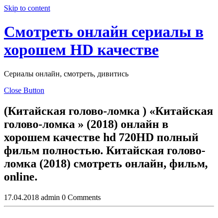
Skip to content
Смотреть онлайн сериалы в
хорошем HD качестве
Сериалы онлайн, смотреть, дивитись
Close Button
(Китайская голово-ломка ) «Китайская
голово-ломка » (2018) онлайн в
хорошем качестве hd 720HD полный
фильм полностью. Китайская голово-
ломка (2018) смотреть онлайн, фильм,
online.
17.04.2018
admin
0 Comments