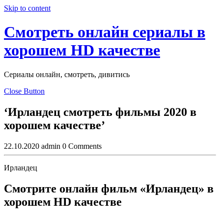
Skip to content
Смотреть онлайн сериалы в
хорошем HD качестве
Сериалы онлайн, смотреть, дивитись
Close Button
‘Ирландец смотреть фильмы 2020 в
хорошем качестве’
22.10.2020
admin
0 Comments
Ирландец
Смотрите онлайн фильм «Ирландец» в
хорошем HD качестве