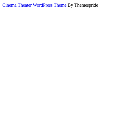
Cinema Theater WordPress Theme
By Themespride