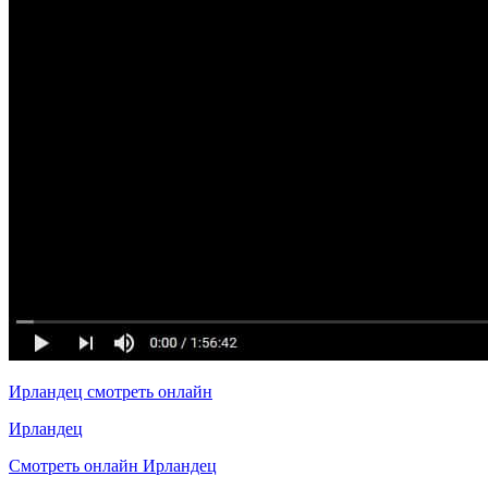
Ирландец смотреть онлайн
Ирландец
Смотреть онлайн Ирландец