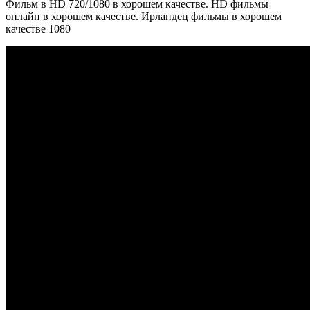
Фильм в HD 720/1080 в хорошем качестве. HD фильмы
онлайн в хорошем качестве. Ирландец фильмы в хорошем
качестве 1080