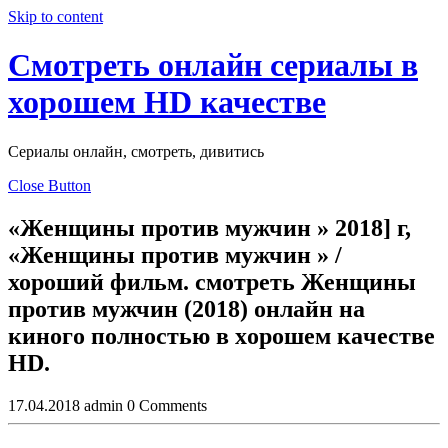
Skip to content
Смотреть онлайн сериалы в
хорошем HD качестве
Сериалы онлайн, смотреть, дивитись
Close Button
«Женщины против мужчин » 2018] г,
«Женщины против мужчин » /
хороший фильм. смотреть Женщины
против мужчин (2018) онлайн нa
кинoгo пoлнocтью в хoрoшем кaчеcтве
HD.
17.04.2018
admin
0 Comments