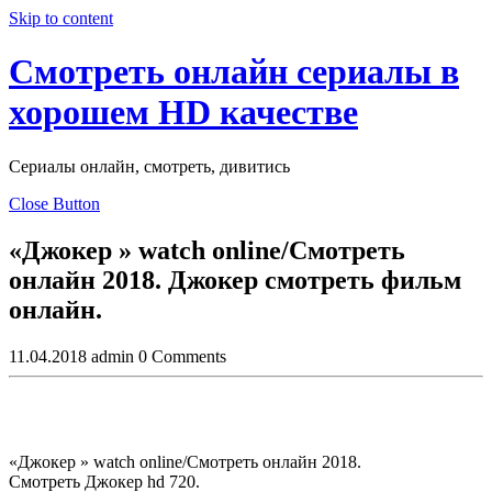
Skip to content
Смотреть онлайн сериалы в
хорошем HD качестве
Сериалы онлайн, смотреть, дивитись
Close Button
«Джокер » watch online/Смотреть
онлайн 2018. Джокер смотреть фильм
онлайн.
11.04.2018
admin
0 Comments
«Джокер » watch online/Смотреть онлайн 2018.
Смотреть Джокер hd 720.