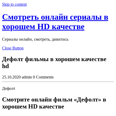
Skip to content
Смотреть онлайн сериалы в
хорошем HD качестве
Сериалы онлайн, смотреть, дивитись
Close Button
Дефолт фильмы в хорошем качестве
hd
25.10.2020
admin
0 Comments
Дефолт
Смотрите онлайн фильм «Дефолт» в
хорошем HD качестве