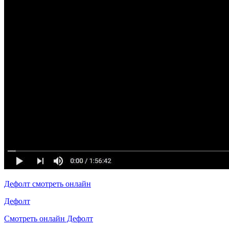
Дефолт смотреть онлайн
Дефолт
Смотреть онлайн Дефолт