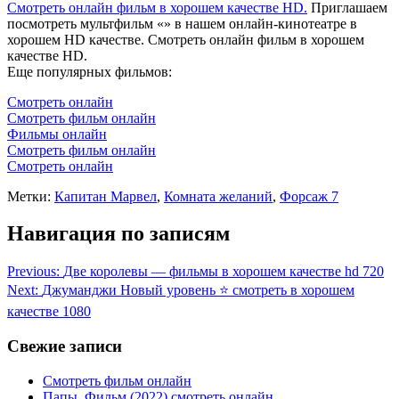
Смотреть онлайн фильм в хорошем качестве HD.
Приглашаем
посмотреть мультфильм «» в нашем онлайн-кинотеатре в
хорошем HD качестве. Смотреть онлайн фильм в хорошем
качестве HD.
Еще популярных фильмов:
Смотреть онлайн
Смотреть фильм онлайн
Фильмы онлайн
Смотреть фильм онлайн
Смотреть онлайн
Метки:
Капитан Марвел
,
Комната желаний
,
Форсаж 7
Навигация по записям
Previous:
Две королевы — фильмы в хорошем качестве hd 720
Next:
Джуманджи Новый уровень ⭐ смотреть в хорошем
качестве 1080
Свежие записи
Смотреть фильм онлайн
Папы. Фильм (2022) смотреть онлайн