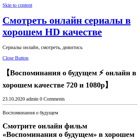
Skip to content
Смотреть онлайн сериалы в
хорошем HD качестве
Сериалы онлайн, смотреть, дивитись
Close Button
【Воспоминания о будущем ⚡ онлайн в
хорошем качестве 720 и 1080p】
23.10.2020
admin
0 Comments
Воспоминания о будущем
Смотрите онлайн фильм
«Воспоминания о будущем» в хорошем