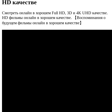
HD качестве
Смотреть онлайн в хорошем Full HD, 3D и 4K UHD качестве.
HD фильмы онлайн в хорошем качестве. 【Воспоминания о
будущем фильмы онлайн в хорошем качестве】