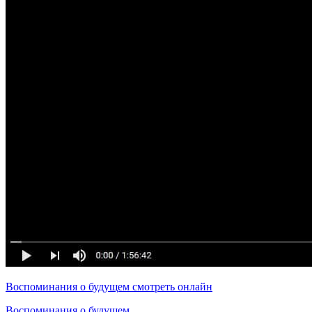
Воспоминания о будущем смотреть онлайн
Воспоминания о будущем