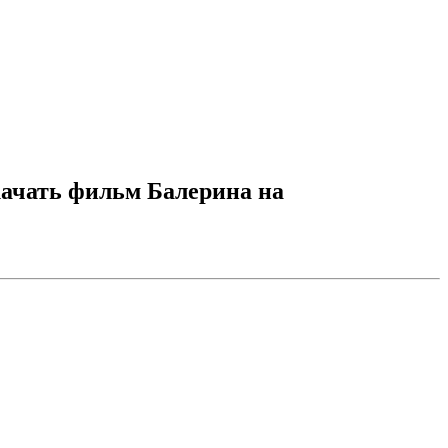
качать фильм Балерина на