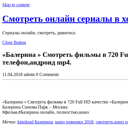
Skip to content
Смотреть онлайн сериалы в 
Сериалы онлайн, смотреть, дивитись
Close Button
«Балерина » Смотреть фильмы в 720 Fu
телефон,андроид mp4.
11.04.2018
admin
0 Comments
«Балерина » Смотреть фильмы в 720 Full HD качестве «Балерина
Балерина Синема Парк – Москва
#фильм,#Балерина онлайн, полностью,кино
Метки:
kinokrad Балерина
,
кино новинки 2018
,
смотреть кино 