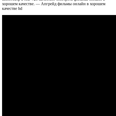
хорошем качестве. — Апгрейд фильмы онлайн в хорошем
качестве hd