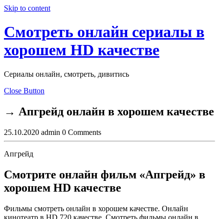
Skip to content
Смотреть онлайн сериалы в
хорошем HD качестве
Сериалы онлайн, смотреть, дивитись
Close Button
→ Апгрейд онлайн в хорошем качестве
25.10.2020
admin
0 Comments
Апгрейд
Смотрите онлайн фильм «Апгрейд» в
хорошем HD качестве
Фильмы смотреть онлайн в хорошем качестве. Онлайн
кинотеатр в HD 720 качестве. Смотреть фильмы онлайн в