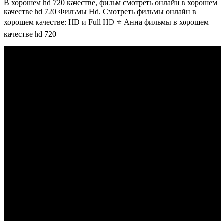
В хорошем hd 720 качестве, фильм смотреть онлайн в хорошем
качестве hd 720 Фильмы Hd. Смотреть фильмы онлайн в
хорошем качестве: HD и Full HD ⭐ Анна фильмы в хорошем
качестве hd 720