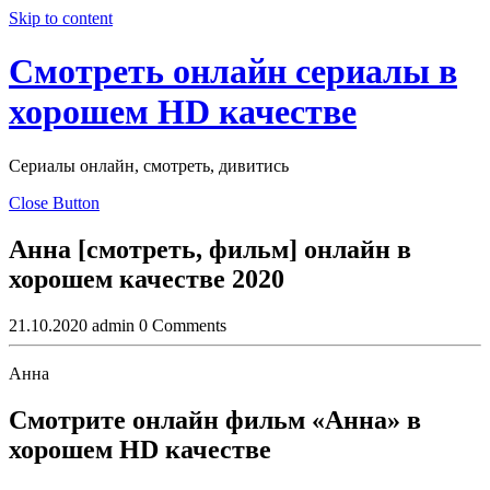
Skip to content
Смотреть онлайн сериалы в
хорошем HD качестве
Сериалы онлайн, смотреть, дивитись
Close Button
Анна [смотреть, фильм] онлайн в
хорошем качестве 2020
21.10.2020
admin
0 Comments
Анна
Смотрите онлайн фильм «Анна» в
хорошем HD качестве