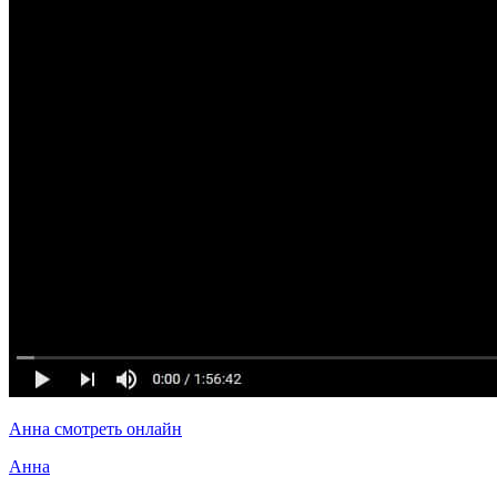
Анна смотреть онлайн
Анна