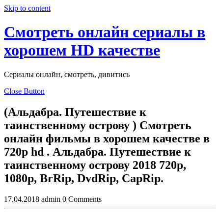
Skip to content
Смотреть онлайн сериалы в
хорошем HD качестве
Сериалы онлайн, смотреть, дивитись
Close Button
(Альдабра. Путешествие к
таинственному острову ) Смотреть
онлайн фильмы в хорошем качестве в
720p hd . Альдабра. Путешествие к
таинственному острову 2018 720p,
1080p, BrRip, DvdRip, CapRip.
17.04.2018
admin
0 Comments