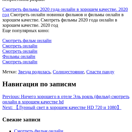
Смотреть фильмы 2020 года онлайн в хорошем качестве. 2020
год
Смотреть онлайн новинки фильмов и фильмы онлайн в
хорошем качестве. Смотреть фильмы 2020 года онлайн в
хорошем качестве. 2020 год
Еще популярных кино:
Смотреть фильм онлайн
Смотреть онлайн
Смотреть онлайн
Фильмы онлайн
Смотреть онлайн
Метки:
Звезда родилась
,
Солнцестояние
,
Спасти панду
Навигация по записям
Previous:
Ничего хорошего в отеле Эль рояль (фильм) смотреть
онлайн в хорошем качестве hd
Next:
【Лунный свет в хорошем качестве HD 720 и 1080】
Свежие записи
Смотреть фильм онлайн