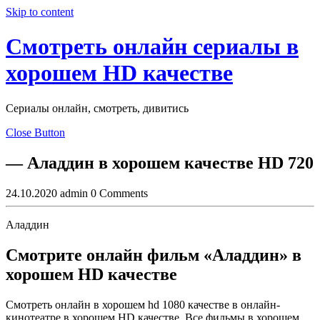
Skip to content
Смотреть онлайн сериалы в
хорошем HD качестве
Сериалы онлайн, смотреть, дивитись
Close Button
— Аладдин в хорошем качестве HD 720
24.10.2020
admin
0 Comments
Аладдин
Смотрите онлайн фильм «Аладдин» в
хорошем HD качестве
Смотреть онлайн в хорошем hd 1080 качестве в онлайн-
кинотеатре в хорошем HD качестве. Все фильмы в хорошем