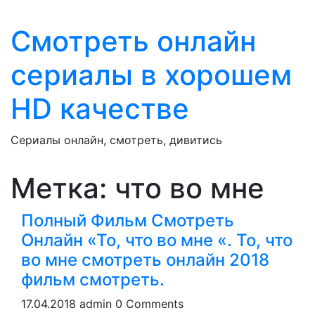
Skip
to
Смотреть онлайн
content
сериалы в хорошем
HD качестве
Сериалы онлайн, смотреть, дивитись
Close
Метка:
что во мне
Button
Полный Фильм Смотреть
Онлайн «То, что во мне «. То, что
во мне смотреть онлайн 2018
фильм смотреть.
17.04.2018
admin
0 Comments