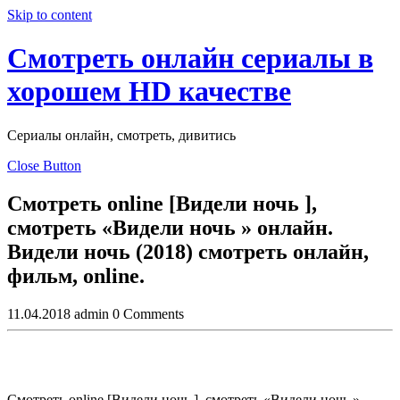
Skip to content
Смотреть онлайн сериалы в
хорошем HD качестве
Сериалы онлайн, смотреть, дивитись
Close Button
Смотреть online [Видели ночь ],
смотреть «Видели ночь » онлайн.
Видели ночь (2018) смотреть онлайн,
фильм, online.
11.04.2018
admin
0 Comments
Смотреть online [Видели ночь ], смотреть «Видели ночь »